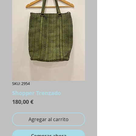
SKU: 2954
Shopper Trenzado
Precio
180,00 €
Agregar al carrito