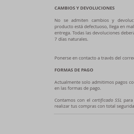
CAMBIOS Y DEVOLUCIONES
No se admiten cambios y devoluci
producto está defectuoso, llega en mal 
entrega. Todas las devoluciones deber
7 días naturales.
Ponerse en contacto a través del corre
FORMAS DE PAGO
Actualmente solo admitimos pagos con 
en las formas de pago.
Contamos con el
certificado SSL
para 
realizar tus compras con total segurid