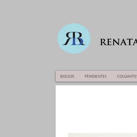
BOLSOS
PENDIENTES
COLGANTE