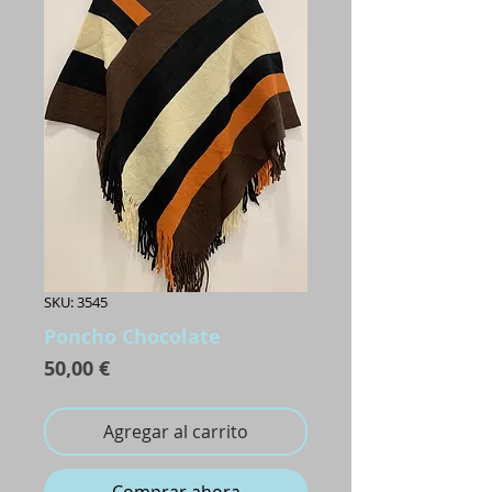
SKU: 3545
Poncho Chocolate
Precio
50,00 €
Agregar al carrito