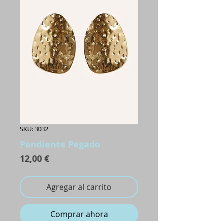
SKU: 3032
Pendiente Pegado
Precio
12,00 €
Agregar al carrito
Comprar ahora