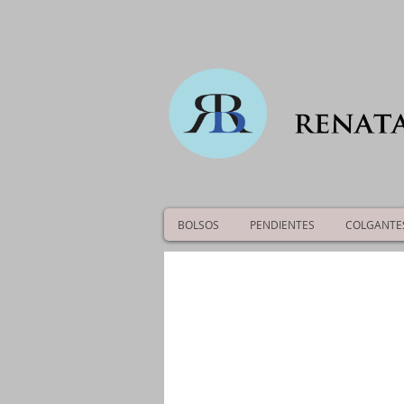
BOLSOS
PENDIENTES
COLGANTE