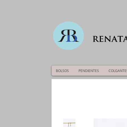
BOLSOS
PENDIENTES
COLGANTE