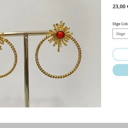
23,00 
Elige Col
Elegir