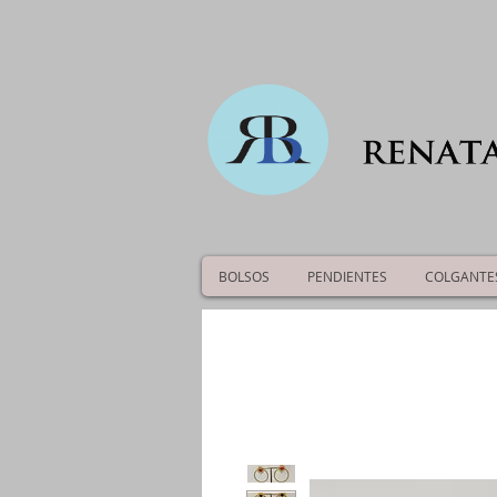
BOLSOS
PENDIENTES
COLGANTE