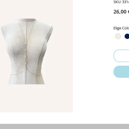
SKU: 331
26,00 
Elige Col