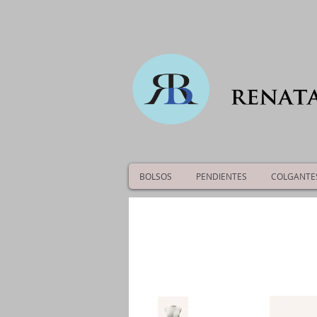
BOLSOS
PENDIENTES
COLGANTE