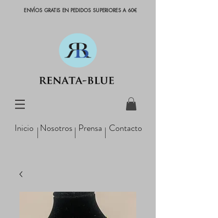
ENVÍOS GRATIS EN PEDIDOS SUPERIORES A 60€
Inicio
Nosotros
Prensa
Contacto