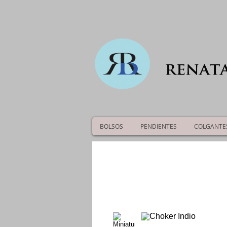
BOLSOS
PENDIENTES
COLGANTE