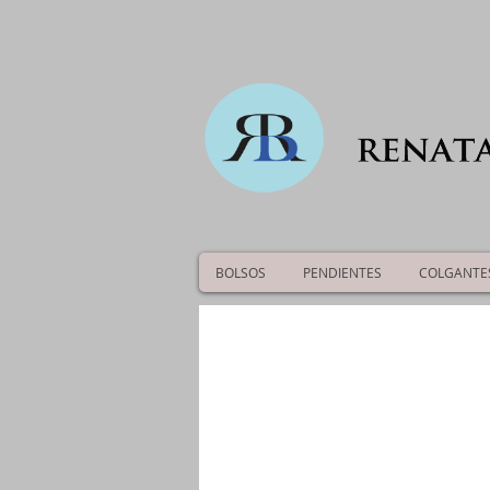
BOLSOS
PENDIENTES
COLGANTE