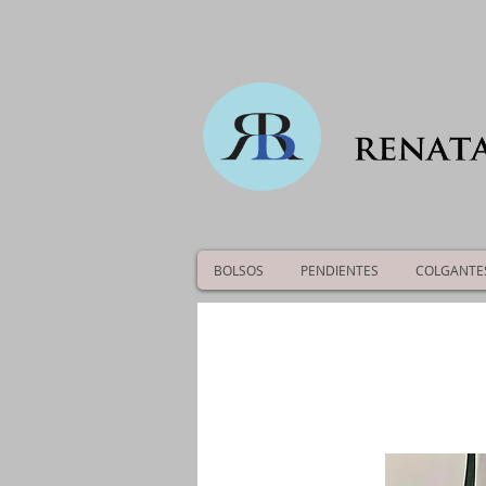
BOLSOS
PENDIENTES
COLGANTE