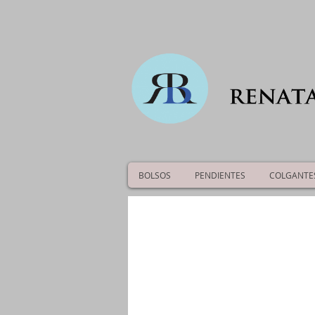
BOLSOS
PENDIENTES
COLGANTE