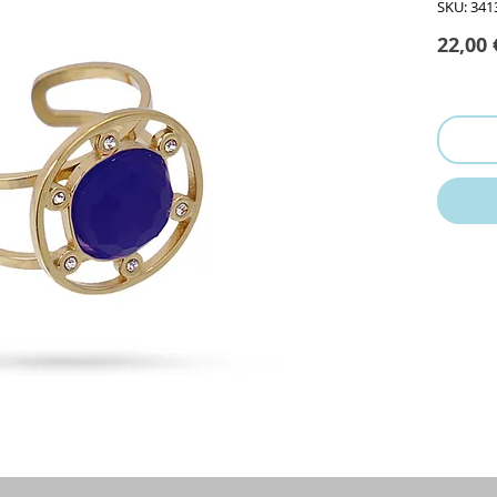
SKU: 341
22,00 