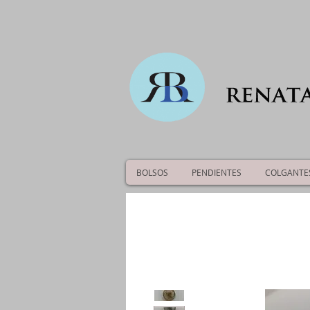
BOLSOS
PENDIENTES
COLGANTE