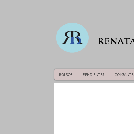
BOLSOS
PENDIENTES
COLGANTE