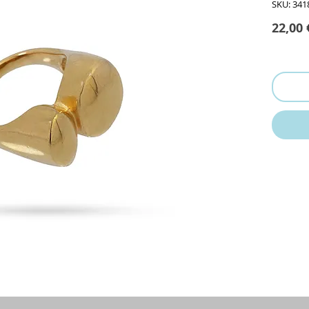
SKU: 341
22,00 