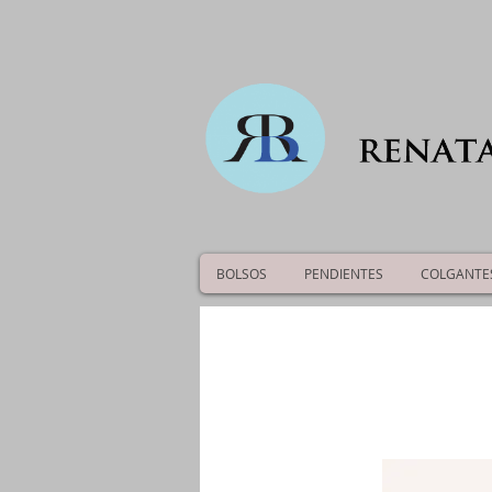
BOLSOS
PENDIENTES
COLGANTE