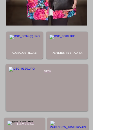
GARGANTILLAS
PENDIENTES PLATA
NEW
FRAME BAG