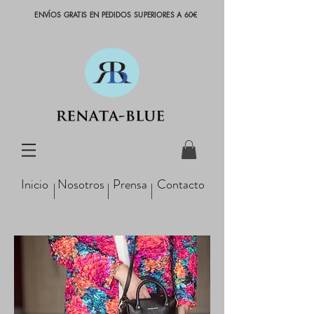
ENVÍOS GRATIS EN PEDIDOS SUPERIORES A 60€
Inicio
Nosotros
Prensa
Contacto