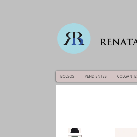
BOLSOS
PENDIENTES
COLGANTE