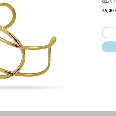
SKU: 344
45,00 