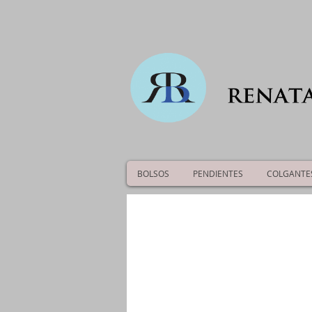
BOLSOS
PENDIENTES
COLGANTE